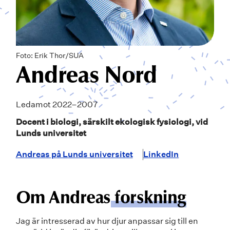
Foto: Erik Thor/SUA
Andreas Nord
Ledamot 2022–2007
Docent i biologi, särskilt ekologisk fysiologi, vid
Lunds universitet
Andreas på Lunds universitet
LinkedIn
Om Andreas
forskning
Jag är intresserad av hur djur anpassar sig till en