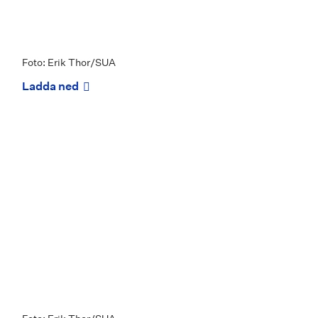
Foto: Erik Thor/SUA
Ladda ned