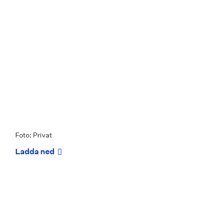
Foto: Privat
Ladda ned