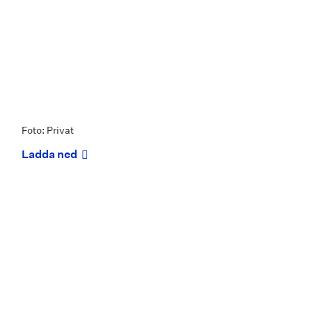
Foto: Privat
Ladda ned