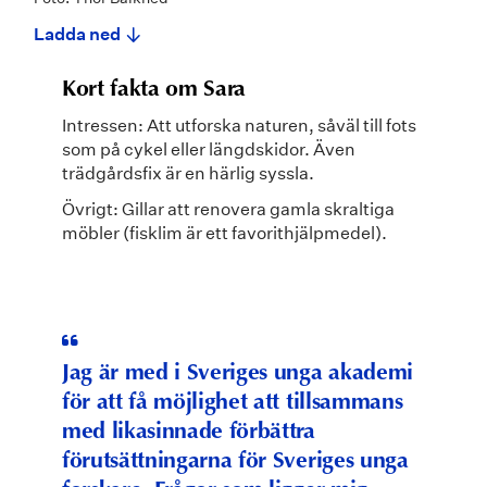
Ladda ned
Kort fakta om Sara
Intressen: Att utforska naturen, såväl till fots
som på cykel eller längdskidor. Även
trädgårdsfix är en härlig syssla.
Övrigt: Gillar att renovera gamla skraltiga
möbler (fisklim är ett favorithjälpmedel).
Jag är med i Sveriges unga akademi
för att få möjlighet att tillsammans
med likasinnade förbättra
förutsättningarna för Sveriges unga