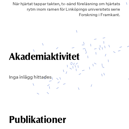
När hjärtat tappar takten, tv-sänd föreläsning om hjärtats
rytm inom ramen för Linköpings universitets serie
Forskning i Framkant.
Akademiaktivitet
Inga inlägg hittades
Publikationer