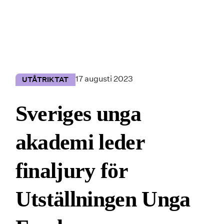
17 augusti 2023
UTÅTRIKTAT
Sveriges unga
akademi leder
finaljury för
Utställningen Unga