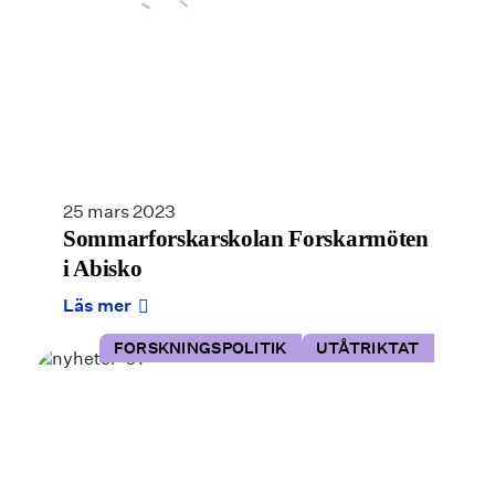
25 mars 2023
Sommarforskarskolan Forskarmöten
i Abisko
Läs mer
FORSKNINGSPOLITIK
UTÅTRIKTAT