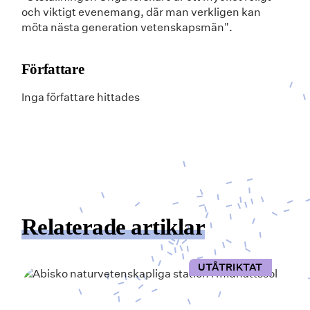
och viktigt evenemang, där man verkligen kan
möta nästa generation vetenskapsmän".
Författare
Inga författare hittades
Relaterade artiklar
UTÅTRIKTAT