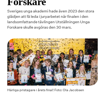
Forskare
Sveriges unga akademi hade även 2023 den stora
glädjen att få leda i juryarbetet när finalen i den
landsomfattande tävlingen Utställningen Unga
Forskare skulle avgöras den 30 mars.
Härliga pristagare i årets final! Foto: Ola Jacobsen