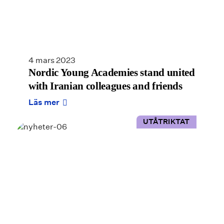
4 mars 2023
Nordic Young Academies stand united
with Iranian colleagues and friends
Läs mer
UTÅTRIKTAT